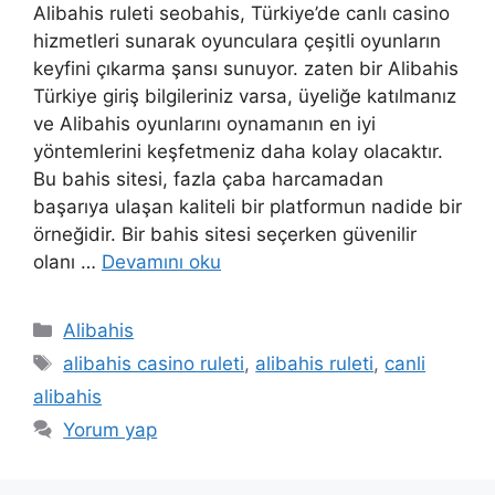
Alibahis ruleti seobahis, Türkiye’de canlı casino
hizmetleri sunarak oyunculara çeşitli oyunların
keyfini çıkarma şansı sunuyor. zaten bir Alibahis
Türkiye giriş bilgileriniz varsa, üyeliğe katılmanız
ve Alibahis oyunlarını oynamanın en iyi
yöntemlerini keşfetmeniz daha kolay olacaktır.
Bu bahis sitesi, fazla çaba harcamadan
başarıya ulaşan kaliteli bir platformun nadide bir
örneğidir. Bir bahis sitesi seçerken güvenilir
olanı …
Devamını oku
Kategoriler
Alibahis
Etiketler
alibahis casino ruleti
,
alibahis ruleti
,
canli
alibahis
Yorum yap