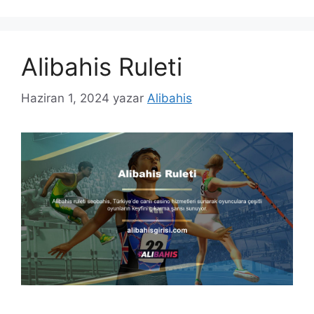
Alibahis Ruleti
Haziran 1, 2024
yazar
Alibahis