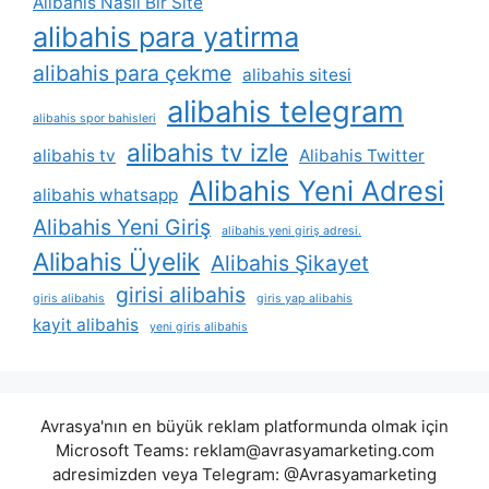
Alibahis Nasıl Bir Site
alibahis para yatirma
alibahis para çekme
alibahis sitesi
alibahis telegram
alibahis spor bahisleri
alibahis tv izle
alibahis tv
Alibahis Twitter
Alibahis Yeni Adresi
alibahis whatsapp
Alibahis Yeni Giriş
alibahis yeni giriş adresi.
Alibahis Üyelik
Alibahis Şikayet
girisi alibahis
giris alibahis
giris yap alibahis
kayit alibahis
yeni giris alibahis
Avrasya'nın en büyük reklam platformunda olmak için
Microsoft Teams:
reklam@avrasyamarketing.com
adresimizden veya Telegram: @Avrasyamarketing