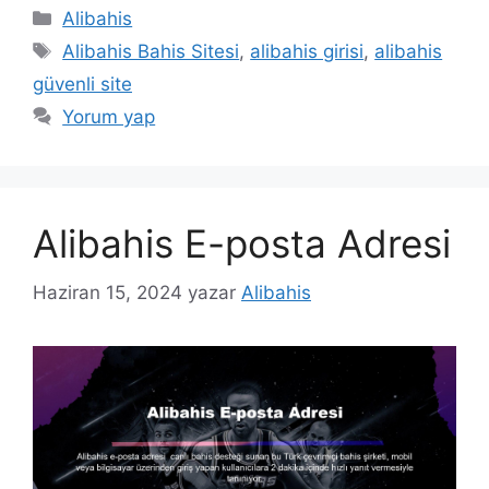
Kategoriler
Alibahis
Etiketler
Alibahis Bahis Sitesi
,
alibahis girisi
,
alibahis
güvenli site
Yorum yap
Alibahis E-posta Adresi
Haziran 15, 2024
yazar
Alibahis