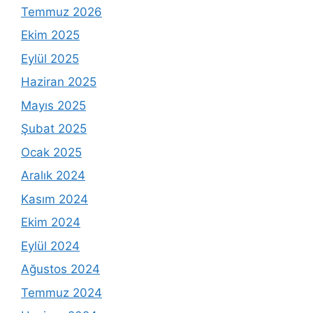
Temmuz 2026
Ekim 2025
Eylül 2025
Haziran 2025
Mayıs 2025
Şubat 2025
Ocak 2025
Aralık 2024
Kasım 2024
Ekim 2024
Eylül 2024
Ağustos 2024
Temmuz 2024