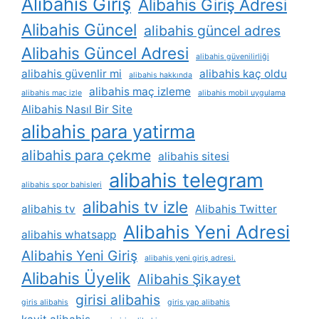
Alibahis Giriş
Alibahis Giriş Adresi
Alibahis Güncel
alibahis güncel adres
Alibahis Güncel Adresi
alibahis güvenilirliği
alibahis güvenlir mi
alibahis kaç oldu
alibahis hakkında
alibahis maç izleme
alibahis maç izle
alibahis mobil uygulama
Alibahis Nasıl Bir Site
alibahis para yatirma
alibahis para çekme
alibahis sitesi
alibahis telegram
alibahis spor bahisleri
alibahis tv izle
alibahis tv
Alibahis Twitter
Alibahis Yeni Adresi
alibahis whatsapp
Alibahis Yeni Giriş
alibahis yeni giriş adresi.
Alibahis Üyelik
Alibahis Şikayet
girisi alibahis
giris alibahis
giris yap alibahis