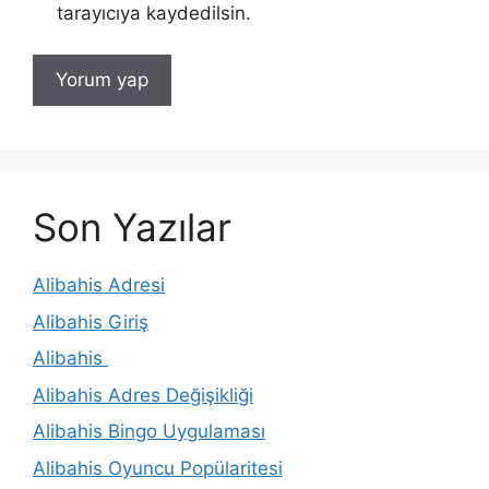
tarayıcıya kaydedilsin.
Son Yazılar
Alibahis Adresi
Alibahis Giriş
Alibahis
Alibahis Adres Değişikliği
Alibahis Bingo Uygulaması
Alibahis Oyuncu Popülaritesi