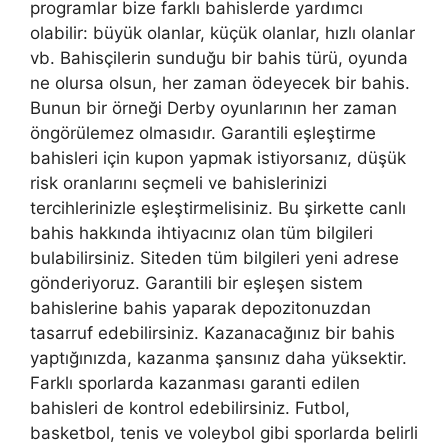
programlar bize farklı bahislerde yardımcı
olabilir: büyük olanlar, küçük olanlar, hızlı olanlar
vb. Bahisçilerin sunduğu bir bahis türü, oyunda
ne olursa olsun, her zaman ödeyecek bir bahis.
Bunun bir örneği Derby oyunlarının her zaman
öngörülemez olmasıdır. Garantili eşleştirme
bahisleri için kupon yapmak istiyorsanız, düşük
risk oranlarını seçmeli ve bahislerinizi
tercihlerinizle eşleştirmelisiniz. Bu şirkette canlı
bahis hakkında ihtiyacınız olan tüm bilgileri
bulabilirsiniz. Siteden tüm bilgileri yeni adrese
gönderiyoruz. Garantili bir eşleşen sistem
bahislerine bahis yaparak depozitonuzdan
tasarruf edebilirsiniz. Kazanacağınız bir bahis
yaptığınızda, kazanma şansınız daha yüksektir.
Farklı sporlarda kazanması garanti edilen
bahisleri de kontrol edebilirsiniz. Futbol,
basketbol, tenis ve voleybol gibi sporlarda belirli