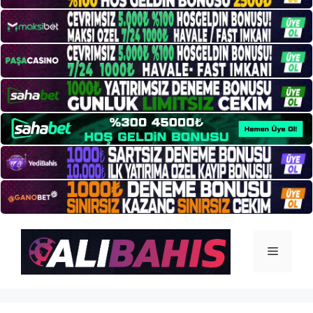
İçeriğe
atla
Menü