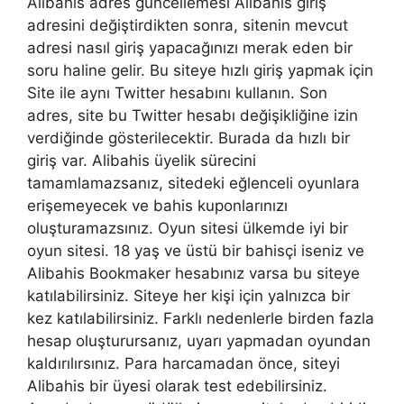
Alibahis adres güncellemesi Alibahis giriş
adresini değiştirdikten sonra, sitenin mevcut
adresi nasıl giriş yapacağınızı merak eden bir
soru haline gelir. Bu siteye hızlı giriş yapmak için
Site ile aynı Twitter hesabını kullanın. Son
adres, site bu Twitter hesabı değişikliğine izin
verdiğinde gösterilecektir. Burada da hızlı bir
giriş var. Alibahis üyelik sürecini
tamamlamazsanız, sitedeki eğlenceli oyunlara
erişemeyecek ve bahis kuponlarınızı
oluşturamazsınız. Oyun sitesi ülkemde iyi bir
oyun sitesi. 18 yaş ve üstü bir bahisçi iseniz ve
Alibahis Bookmaker hesabınız varsa bu siteye
katılabilirsiniz. Siteye her kişi için yalnızca bir
kez katılabilirsiniz. Farklı nedenlerle birden fazla
hesap oluşturursanız, uyarı yapmadan oyundan
kaldırılırsınız. Para harcamadan önce, siteyi
Alibahis bir üyesi olarak test edebilirsiniz.