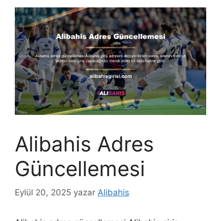
Alibahis Adres
Güncellemesi
Eylül 20, 2025
yazar
Alibahis