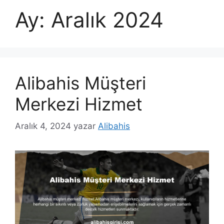
Ay:
Aralık 2024
Alibahis Müşteri
Merkezi Hizmet
Aralık 4, 2024
yazar
Alibahis