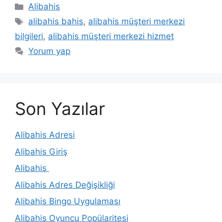
Kategoriler
Alibahis
Etiketler
alibahis bahis
,
alibahis müşteri merkezi
bilgileri
,
alibahis müşteri merkezi hizmet
Yorum yap
Son Yazılar
Alibahis Adresi
Alibahis Giriş
Alibahis
Alibahis Adres Değişikliği
Alibahis Bingo Uygulaması
Alibahis Oyuncu Popülaritesi