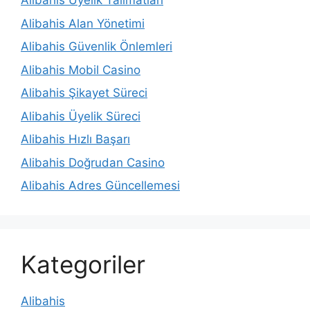
Alibahis Üyelik Talimatları
Alibahis Alan Yönetimi
Alibahis Güvenlik Önlemleri
Alibahis Mobil Casino
Alibahis Şikayet Süreci
Alibahis Üyelik Süreci
Alibahis Hızlı Başarı
Alibahis Doğrudan Casino
Alibahis Adres Güncellemesi
Kategoriler
Alibahis