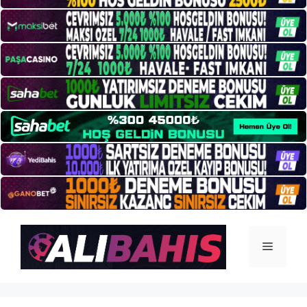
İçeriğe
atla
Menü