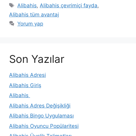
Etiketler
Alibahis
,
Alibahis çevrimiçi fayda
,
Alibahis tüm avantaj
Yorum yap
Son Yazılar
Alibahis Adresi
Alibahis Giriş
Alibahis
Alibahis Adres Değişikliği
Alibahis Bingo Uygulaması
Alibahis Oyuncu Popülaritesi