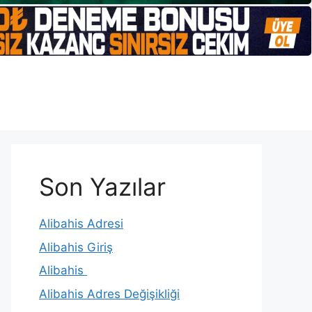
Son Yazılar
Alibahis Adresi
Alibahis Giriş
Alibahis
Alibahis Adres Değişikliği