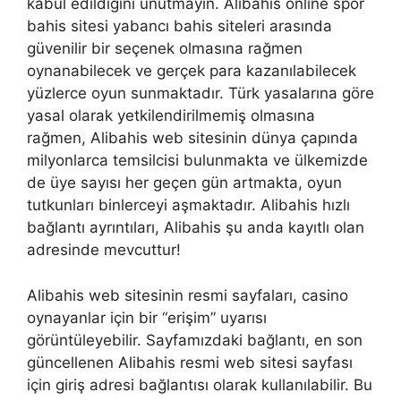
kabul edildiğini unutmayın. Alibahis online spor
bahis sitesi yabancı bahis siteleri arasında
güvenilir bir seçenek olmasına rağmen
oynanabilecek ve gerçek para kazanılabilecek
yüzlerce oyun sunmaktadır. Türk yasalarına göre
yasal olarak yetkilendirilmemiş olmasına
rağmen, Alibahis web sitesinin dünya çapında
milyonlarca temsilcisi bulunmakta ve ülkemizde
de üye sayısı her geçen gün artmakta, oyun
tutkunları binlerceyi aşmaktadır. Alibahis hızlı
bağlantı ayrıntıları, Alibahis şu anda kayıtlı olan
adresinde mevcuttur!
Alibahis web sitesinin resmi sayfaları, casino
oynayanlar için bir “erişim” uyarısı
görüntüleyebilir. Sayfamızdaki bağlantı, en son
güncellenen Alibahis resmi web sitesi sayfası
için giriş adresi bağlantısı olarak kullanılabilir. Bu