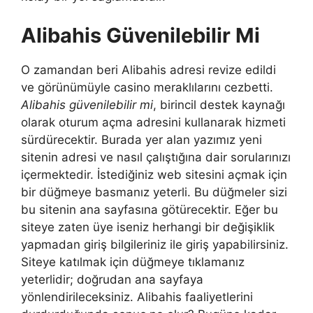
Alibahis Güvenilebilir Mi
O zamandan beri Alibahis adresi revize edildi
ve görünümüyle casino meraklılarını cezbetti.
Alibahis güvenilebilir mi
, birincil destek kaynağı
olarak oturum açma adresini kullanarak hizmeti
sürdürecektir. Burada yer alan yazımız yeni
sitenin adresi ve nasıl çalıştığına dair sorularınızı
içermektedir. İstediğiniz web sitesini açmak için
bir düğmeye basmanız yeterli. Bu düğmeler sizi
bu sitenin ana sayfasına götürecektir. Eğer bu
siteye zaten üye iseniz herhangi bir değişiklik
yapmadan giriş bilgileriniz ile giriş yapabilirsiniz.
Siteye katılmak için düğmeye tıklamanız
yeterlidir; doğrudan ana sayfaya
yönlendirileceksiniz. Alibahis faaliyetlerini