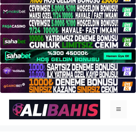
İçeriğe
atla
Menü