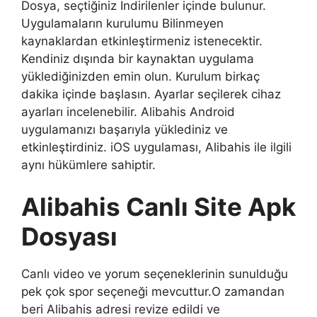
Dosya, seçtiğiniz İndirilenler içinde bulunur.
Uygulamaların kurulumu Bilinmeyen
kaynaklardan etkinleştirmeniz istenecektir.
Kendiniz dışında bir kaynaktan uygulama
yüklediğinizden emin olun. Kurulum birkaç
dakika içinde başlasın. Ayarlar seçilerek cihaz
ayarları incelenebilir. Alibahis Android
uygulamanızı başarıyla yüklediniz ve
etkinleştirdiniz. iOS uygulaması, Alibahis ile ilgili
aynı hükümlere sahiptir.
Alibahis Canlı Site Apk
Dosyası
Canlı video ve yorum seçeneklerinin sunulduğu
pek çok spor seçeneği mevcuttur.O zamandan
beri Alibahis adresi revize edildi ve