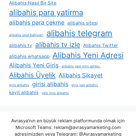
Alibahis Nasıl Bir Site
alibahis para yatirma
alibahis para çekme
alibahis sitesi
alibahis telegram
alibahis spor bahisleri
alibahis tv izle
alibahis tv
Alibahis Twitter
Alibahis Yeni Adresi
alibahis whatsapp
Alibahis Yeni Giriş
alibahis yeni giriş adresi.
Alibahis Üyelik
Alibahis Şikayet
girisi alibahis
giris alibahis
giris yap alibahis
kayit alibahis
yeni giris alibahis
Avrasya'nın en büyük reklam platformunda olmak için
Microsoft Teams:
reklam@avrasyamarketing.com
adresimizden veya Telegram: @Avrasyamarketing