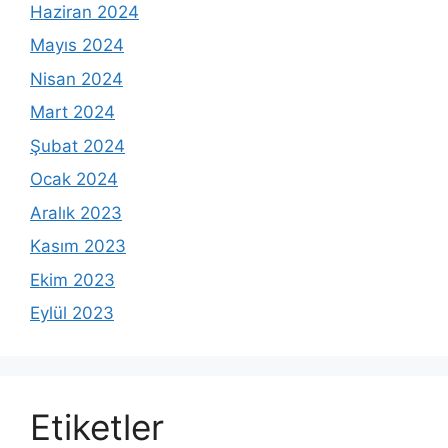
Haziran 2024
Mayıs 2024
Nisan 2024
Mart 2024
Şubat 2024
Ocak 2024
Aralık 2023
Kasım 2023
Ekim 2023
Eylül 2023
Etiketler