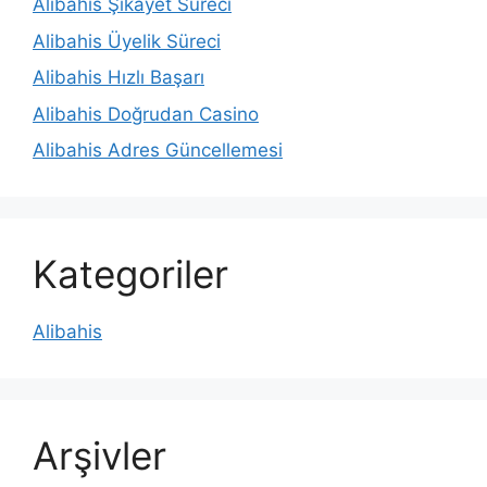
Alibahis Şikayet Süreci
Alibahis Üyelik Süreci
Alibahis Hızlı Başarı
Alibahis Doğrudan Casino
Alibahis Adres Güncellemesi
Kategoriler
Alibahis
Arşivler