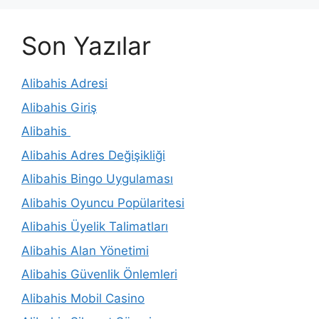
Son Yazılar
Alibahis Adresi
Alibahis Giriş
Alibahis
Alibahis Adres Değişikliği
Alibahis Bingo Uygulaması
Alibahis Oyuncu Popülaritesi
Alibahis Üyelik Talimatları
Alibahis Alan Yönetimi
Alibahis Güvenlik Önlemleri
Alibahis Mobil Casino