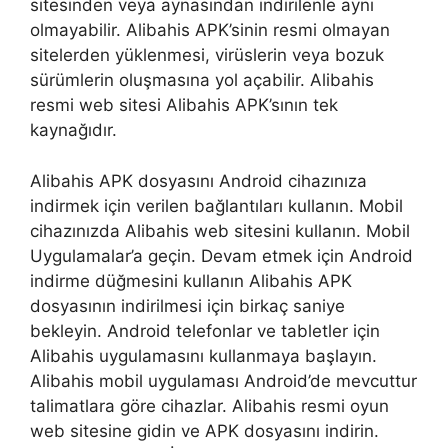
sitesinden veya aynasından indirilenle aynı
olmayabilir. Alibahis APK’sinin resmi olmayan
sitelerden yüklenmesi, virüslerin veya bozuk
sürümlerin oluşmasına yol açabilir. Alibahis
resmi web sitesi Alibahis APK’sının tek
kaynağıdır.
Alibahis APK dosyasını Android cihazınıza
indirmek için verilen bağlantıları kullanın. Mobil
cihazınızda Alibahis web sitesini kullanın. Mobil
Uygulamalar’a geçin. Devam etmek için Android
indirme düğmesini kullanın Alibahis APK
dosyasının indirilmesi için birkaç saniye
bekleyin. Android telefonlar ve tabletler için
Alibahis uygulamasını kullanmaya başlayın.
Alibahis mobil uygulaması Android’de mevcuttur
talimatlara göre cihazlar. Alibahis resmi oyun
web sitesine gidin ve APK dosyasını indirin.