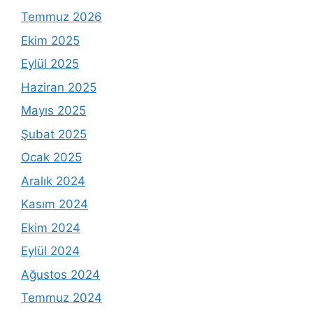
Temmuz 2026
Ekim 2025
Eylül 2025
Haziran 2025
Mayıs 2025
Şubat 2025
Ocak 2025
Aralık 2024
Kasım 2024
Ekim 2024
Eylül 2024
Ağustos 2024
Temmuz 2024