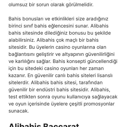
olumsuz bir sorun olarak görülmelidir.
Bahis bonusları ve etkinlikleri size aradığınız
birinci sınıf bahis eğlencesini sunar. Alibahis
bahis sitesinde dilediğiniz bonusu bu şekilde
alabilirsiniz. Alibahis çok maçlı bir bahis
sitesidir. Bu üyelerin casino oyunlarına olan
bağlantısını geliştirir ve altyapının güvenilirliğini
ve karlılığını sağlar. Bahis konsepti güncellendiği
için bu sitedeki casino oyunları her zaman
kazanır. En güvenilir canlı bahis siteleri lisanslı
sitelerdir. Alibahis bahis sitesi, tarafından
güvenilir bir endüstri bahis sitesidir. Alibahis,
test ettikten sonra oyunu kullanıcıya sağlayacak
ve oyun içerisinde üyelere çeşitli promosyonlar
sunacak.
Alibahis Baccarat