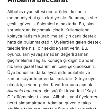
Alibahis oyun sitesi operatörleri, kullanıcı
memnuniyetini çok ciddiye alır. Bu amaçla site
çeşitli güvenlik önlemleri almaktadır. Bu, olası
sorunlardan kaçınmak içindir. Kullanıcıların
kolayca iletişim kurabilmeleri için canlı destek
hattı da bulunmaktadır. Üyelerden gelen destek
taleplerine hızlı bir şekilde yanıt verin. Bu,
oyuncuların yavaşlamadan değerli zaman
geçirmelerini sağlar. Konuğa girdiğiniz andan
itibaren güzel tasarımının içine çekileceksiniz.
Üye bonusları da kolayca elde edilebilir ve
zaman kaybetmeden kullanılabilir. Siteye üye
olmak için yönergeler. Kayıt formunu açmak
Alibahis baccarat
çin sağ üst köşedeki “Kayıt
Ol” düğmesine tıklayın. Alibahis yeni üyelerden
ücret almamaktadır. Adımları güvenle takip
ettiğiniz takdirde ücretsiz üye olabilir ve rahat