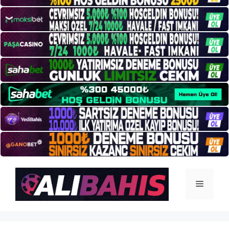
İçeriğe
atla
Menü