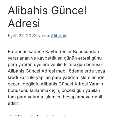
Alibahis Güncel
Adresi
Eylül 27, 2023
yazar
Alibahis
Bu bonus sadece Kaybedenler Bonusundan
yararlanan ve kaybettikleri günün ertesi günü
para yatıran üyelere verilir. Ertesi gün bonusu
Alibahis Güncel Adresi mobil ödemelerde veya
kredi kartı ile yapılan para yatırma işlemlerinde
geçerli değildir. Alibahis Güncel Adresi Yarının
bonusunu kullanmak için, önceki gün yapılan
tüm para yatırma işlemleri hesaplamaya dahil
edilir.