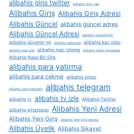
alibahis giris twitter
alibahis giris yap
Alibahis Giriş
Alibahis Giriş Adresi
Alibahis Güncel
alibahis güncel adres
Alibahis Güncel Adresi
alibahis güvenilirliği
alibahis güvenlir mi
alibahis kaç oldu
alibahis hakkında
alibahis maç izleme
alibahis maç izle
alibahis mobil uygulama
Alibahis Nasıl Bir Site
alibahis para yatirma
alibahis para çekme
alibahis sitesi
alibahis telegram
alibahis spor bahisleri
alibahis tv izle
alibahis tv
Alibahis Twitter
Alibahis Yeni Adresi
alibahis whatsapp
Alibahis Yeni Giriş
alibahis yeni giriş adresi.
Alibahis Üyelik
Alibahis Şikayet