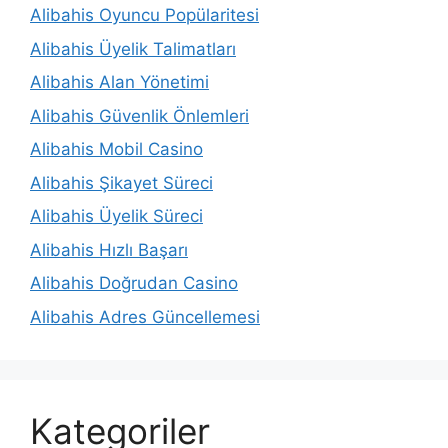
Alibahis Oyuncu Popülaritesi
Alibahis Üyelik Talimatları
Alibahis Alan Yönetimi
Alibahis Güvenlik Önlemleri
Alibahis Mobil Casino
Alibahis Şikayet Süreci
Alibahis Üyelik Süreci
Alibahis Hızlı Başarı
Alibahis Doğrudan Casino
Alibahis Adres Güncellemesi
Kategoriler