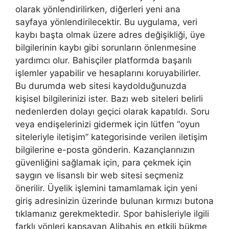
olarak yönlendirilirken, diğerleri yeni ana
sayfaya yönlendirilecektir. Bu uygulama, veri
kaybı başta olmak üzere adres değişikliği, üye
bilgilerinin kaybı gibi sorunların önlenmesine
yardımcı olur. Bahisçiler platformda başarılı
işlemler yapabilir ve hesaplarını koruyabilirler.
Bu durumda web sitesi kaydolduğunuzda
kişisel bilgilerinizi ister. Bazı web siteleri belirli
nedenlerden dolayı geçici olarak kapatıldı. Soru
veya endişelerinizi gidermek için lütfen “oyun
siteleriyle iletişim” kategorisinde verilen iletişim
bilgilerine e-posta gönderin. Kazançlarınızın
güvenliğini sağlamak için, para çekmek için
saygın ve lisanslı bir web sitesi seçmeniz
önerilir. Üyelik işlemini tamamlamak için yeni
giriş adresinizin üzerinde bulunan kırmızı butona
tıklamanız gerekmektedir. Spor bahisleriyle ilgili
farklı yönleri kapsayan Alibahis en etkili bükme