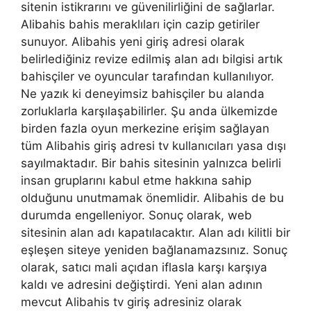
sitenin istikrarını ve güvenilirliğini de sağlarlar.
Alibahis bahis meraklıları için cazip getiriler
sunuyor. Alibahis yeni giriş adresi olarak
belirlediğiniz revize edilmiş alan adı bilgisi artık
bahisçiler ve oyuncular tarafından kullanılıyor.
Ne yazık ki deneyimsiz bahisçiler bu alanda
zorluklarla karşılaşabilirler. Şu anda ülkemizde
birden fazla oyun merkezine erişim sağlayan
tüm Alibahis giriş adresi tv kullanıcıları yasa dışı
sayılmaktadır. Bir bahis sitesinin yalnızca belirli
insan gruplarını kabul etme hakkına sahip
olduğunu unutmamak önemlidir. Alibahis de bu
durumda engelleniyor. Sonuç olarak, web
sitesinin alan adı kapatılacaktır. Alan adı kilitli bir
eşleşen siteye yeniden bağlanamazsınız. Sonuç
olarak, satıcı mali açıdan iflasla karşı karşıya
kaldı ve adresini değiştirdi. Yeni alan adının
mevcut Alibahis tv giriş adresiniz olarak