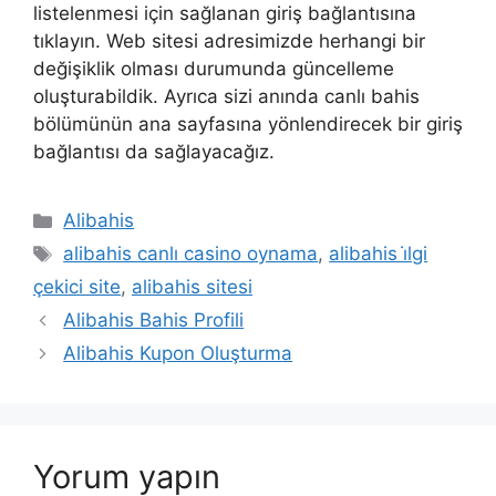
listelenmesi için sağlanan giriş bağlantısına
tıklayın. Web sitesi adresimizde herhangi bir
değişiklik olması durumunda güncelleme
oluşturabildik. Ayrıca sizi anında canlı bahis
bölümünün ana sayfasına yönlendirecek bir giriş
bağlantısı da sağlayacağız.
Kategoriler
Alibahis
Etiketler
alibahis canlı casino oynama
,
alibahis i̇lgi
çekici site
,
alibahis sitesi
Alibahis Bahis Profili
Alibahis Kupon Oluşturma
Yorum yapın