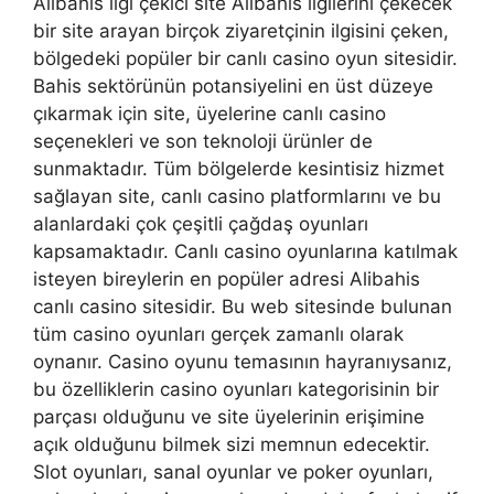
Alibahis ilgi çekici site Alibahis ilgilerini çekecek
bir site arayan birçok ziyaretçinin ilgisini çeken,
bölgedeki popüler bir canlı casino oyun sitesidir.
Bahis sektörünün potansiyelini en üst düzeye
çıkarmak için site, üyelerine canlı casino
seçenekleri ve son teknoloji ürünler de
sunmaktadır. Tüm bölgelerde kesintisiz hizmet
sağlayan site, canlı casino platformlarını ve bu
alanlardaki çok çeşitli çağdaş oyunları
kapsamaktadır. Canlı casino oyunlarına katılmak
isteyen bireylerin en popüler adresi Alibahis
canlı casino sitesidir. Bu web sitesinde bulunan
tüm casino oyunları gerçek zamanlı olarak
oynanır. Casino oyunu temasının hayranıysanız,
bu özelliklerin casino oyunları kategorisinin bir
parçası olduğunu ve site üyelerinin erişimine
açık olduğunu bilmek sizi memnun edecektir.
Slot oyunları, sanal oyunlar ve poker oyunları,