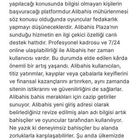
yapılacağı konusunda bilgisi olmayan kişilerin
başvuracağı platformdur.Alibahis mühürlenmesi
söz konusu olduğunda oyuncular fedakarlık
yapmayı düşüneceklerdir. Alibahis Plaza’nın
sunduğu hizmetin en ilgi çekici özelliği canlı
destek hattıdır. Profesyonel kadrosu ve 7/24
online ulaşılabilirliği ile Alibahis her zaman
kullanıcısı vardır. Bu durumda elde edilen kârda
önemli bir artış yaşandı. Alibahis kullanıcıları,
titiz yatırımlar, kayıplar veya çabalarla keyiflerini
ve finansal kazançlarını artırırken, aynı zamanda
sitenin istikrarını ve güvenilirliğini de sağlarlar.
Alibahis bahis meraklıları için cazip getiriler
sunuyor. Alibahis yeni giriş adresi olarak
belirlediğiniz revize edilmiş alan adı bilgisi artık
bahisçiler ve oyuncular tarafından kullanılıyor.
Ne yazık ki deneyimsiz bahisçiler bu alanda
zorluklarla karşılaşabilirler. Şu anda ülkemizde