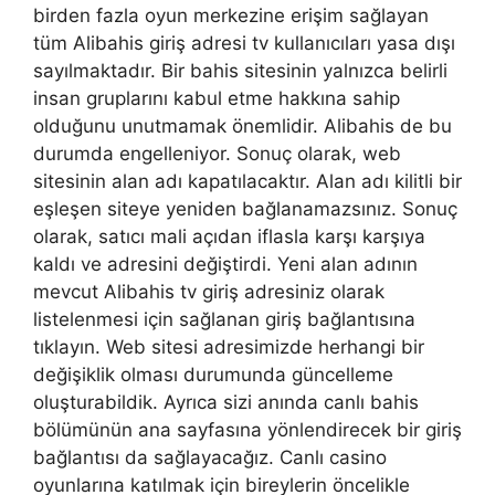
birden fazla oyun merkezine erişim sağlayan
tüm Alibahis giriş adresi tv kullanıcıları yasa dışı
sayılmaktadır. Bir bahis sitesinin yalnızca belirli
insan gruplarını kabul etme hakkına sahip
olduğunu unutmamak önemlidir. Alibahis de bu
durumda engelleniyor. Sonuç olarak, web
sitesinin alan adı kapatılacaktır. Alan adı kilitli bir
eşleşen siteye yeniden bağlanamazsınız. Sonuç
olarak, satıcı mali açıdan iflasla karşı karşıya
kaldı ve adresini değiştirdi. Yeni alan adının
mevcut Alibahis tv giriş adresiniz olarak
listelenmesi için sağlanan giriş bağlantısına
tıklayın. Web sitesi adresimizde herhangi bir
değişiklik olması durumunda güncelleme
oluşturabildik. Ayrıca sizi anında canlı bahis
bölümünün ana sayfasına yönlendirecek bir giriş
bağlantısı da sağlayacağız. Canlı casino
oyunlarına katılmak için bireylerin öncelikle