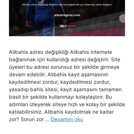
Alibahis adres değişikliği Alibahis internete
bağlanmak için kullandığı adresi değiştirir. Site
üyeleri bu adresi sorunsuz bir şekilde girmeye
devam edebilir. Alibahis kayıt aşamasının
kaydedilmesi zordur, kaydedilmesi zordur,
yasadışı bahis sitesi, kayıt aşamasını tamamen
basit bir şekilde kullanmayı kolaylaştırır. Bu
adımları izleyerek siteye hızlı ve kolay bir şekilde
katılabilirsiniz. Alibahis kaydolmak ne kadar
zor? Sorun zor …
Devamını oku