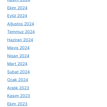
Ekim 2024
Eylül 2024
Ağustos 2024
Temmuz 2024
Haziran 2024
Mayıs 2024
Nisan 2024
Mart 2024
Şubat 2024
Ocak 2024
Aralık 2023
Kasım 2023
Ekim 2023