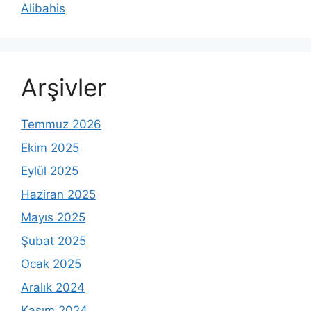
Alibahis
Arşivler
Temmuz 2026
Ekim 2025
Eylül 2025
Haziran 2025
Mayıs 2025
Şubat 2025
Ocak 2025
Aralık 2024
Kasım 2024