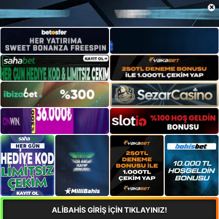
×
ALİBAHİS GİRİŞ İÇİN TIKLAYINIZ!