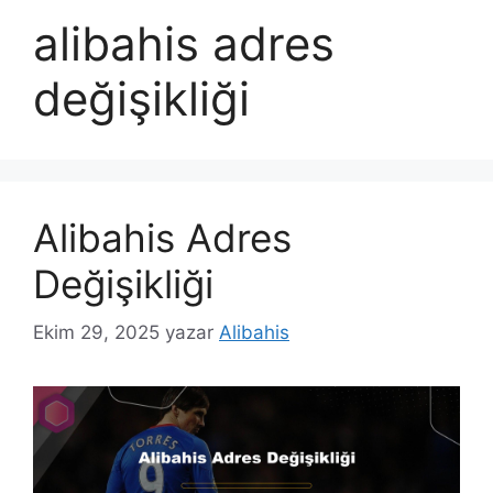
alibahis adres
değişikliği
Alibahis Adres
Değişikliği
Ekim 29, 2025
yazar
Alibahis