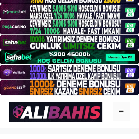
İçeriğe
atla
Menü