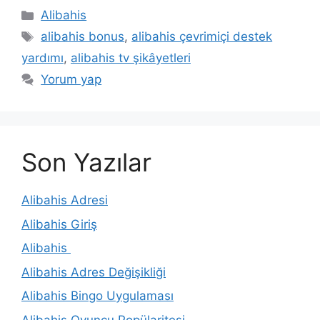
Kategoriler
Alibahis
Etiketler
alibahis bonus
,
alibahis çevrimiçi destek
yardımı
,
alibahis tv şikâyetleri
Yorum yap
Son Yazılar
Alibahis Adresi
Alibahis Giriş
Alibahis
Alibahis Adres Değişikliği
Alibahis Bingo Uygulaması
Alibahis Oyuncu Popülaritesi