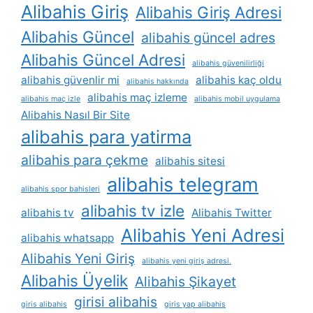
Alibahis Giriş
Alibahis Giriş Adresi
Alibahis Güncel
alibahis güncel adres
Alibahis Güncel Adresi
alibahis güvenilirliği
alibahis güvenlir mi
alibahis kaç oldu
alibahis hakkında
alibahis maç izleme
alibahis maç izle
alibahis mobil uygulama
Alibahis Nasıl Bir Site
alibahis para yatirma
alibahis para çekme
alibahis sitesi
alibahis telegram
alibahis spor bahisleri
alibahis tv izle
alibahis tv
Alibahis Twitter
Alibahis Yeni Adresi
alibahis whatsapp
Alibahis Yeni Giriş
alibahis yeni giriş adresi.
Alibahis Üyelik
Alibahis Şikayet
girisi alibahis
giris alibahis
giris yap alibahis