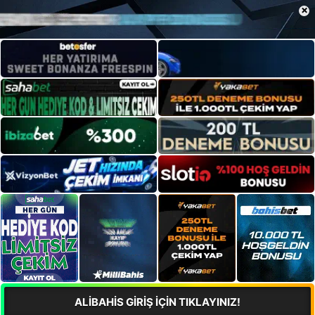
×
ALİBAHİS GİRİŞ İÇİN TIKLAYINIZ!