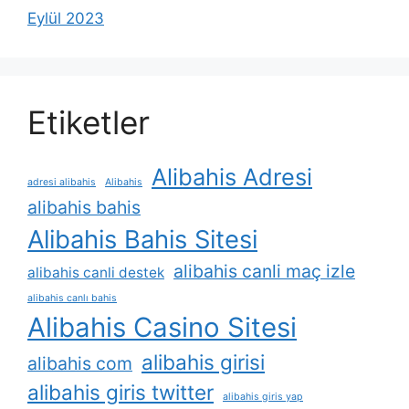
Eylül 2023
Etiketler
Alibahis Adresi
adresi alibahis
Alibahis
alibahis bahis
Alibahis Bahis Sitesi
alibahis canli maç izle
alibahis canli destek
alibahis canlı bahis
Alibahis Casino Sitesi
alibahis girisi
alibahis com
alibahis giris twitter
alibahis giris yap