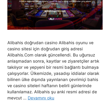
Alibahis doğrudan casino Alibahis oyunu ve
casino sitesi için doğrudan giriş adresi
Alibahis.Com olarak güncellendi. Bu uğursuz
anlaşmadan sonra, kayıtlar ve ziyaretçiler artık
takılıyor ve yepyeni bir resmi bağlantı bulmaya
çalışıyorlar. Ülkemizde, yasadışı iddialar olarak
bilinen ülke dışında yayınlanan çevrimiçi bahis
ve casino siteleri haftanın belirli günlerinde
kullanılamaz. Alibahis şu anki resmi adresi de
mevcut …
Devamını oku