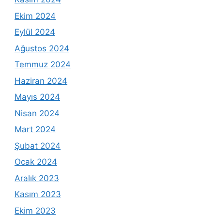
Ekim 2024
Eylül 2024
Ağustos 2024
Temmuz 2024
Haziran 2024
Mayıs 2024
Nisan 2024
Mart 2024
Şubat 2024
Ocak 2024
Aralık 2023
Kasım 2023
Ekim 2023