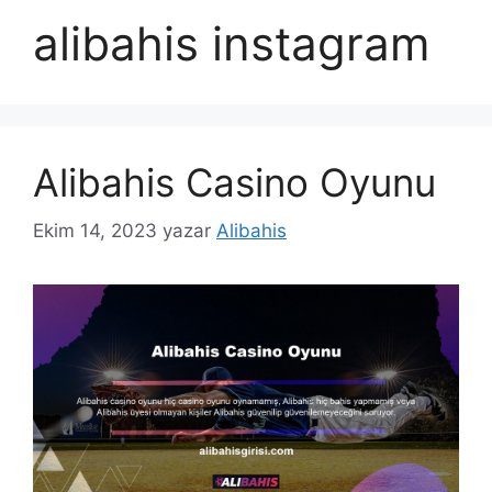
alibahis instagram
Alibahis Casino Oyunu
Ekim 14, 2023
yazar
Alibahis