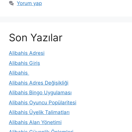
Yorum yap
Son Yazılar
Alibahis Adresi
Alibahis Giriş
Alibahis
Alibahis Adres Değişikliği
Alibahis Bingo Uygulaması
Alibahis Oyuncu Popülaritesi
Alibahis Üyelik Talimatları
Alibahis Alan Yönetimi