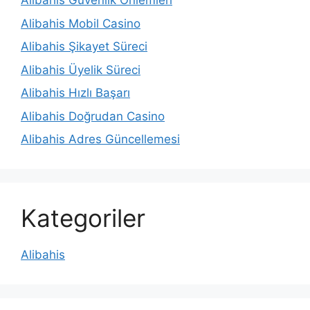
Alibahis Güvenlik Önlemleri
Alibahis Mobil Casino
Alibahis Şikayet Süreci
Alibahis Üyelik Süreci
Alibahis Hızlı Başarı
Alibahis Doğrudan Casino
Alibahis Adres Güncellemesi
Kategoriler
Alibahis