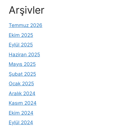
Arşivler
Temmuz 2026
Ekim 2025
Eylül 2025
Haziran 2025
Mayıs 2025
Şubat 2025
Ocak 2025
Aralık 2024
Kasım 2024
Ekim 2024
Eylül 2024