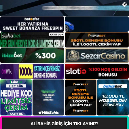
×
ALİBAHİS GİRİŞ İÇİN TIKLAYINIZ!