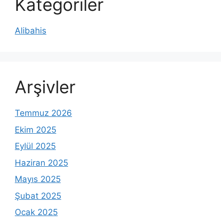
Kategoriler
Alibahis
Arşivler
Temmuz 2026
Ekim 2025
Eylül 2025
Haziran 2025
Mayıs 2025
Şubat 2025
Ocak 2025