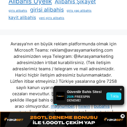
Alibahis Üyelik
Alibahis Şikayet
girisi alibahis
giris alibahis
giris yap alibahis
kayit alibahis
yeni giris alibahis
Avrasya'nın en büyük reklam platformunda olmak için
Microsoft Teams:
reklam@avrasyamarketing.com
adresimizden veya Telegram: @Avrasyamarketing
adresimizden irtibat kurabilirsiniz. (Tek iletişim
adreslerimiz teams / telegram ve mail adresimizdir.
Harici hiçbir iletişim adresimiz bulunmamaktadır.
Lütfen itibar etmeyiniz.) Türkiye yasalarına göre 7258
sayılı kanun uyarınca yasa dışı bahis oynamanın
cezaları mevcuttur. Şu an bulunduğunuz site hiç bir
şekilde illegal bahis oyunları oynatmıyor ve oynamaya
aracı olmuyordur.
magnumbet
|
fixwin
|
bubahis
|
wsbets
|
auroombet
|
concordeslot
|
santrabahis
|
×
betlesene