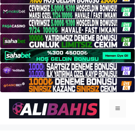
İçeriğe
atla
Menü