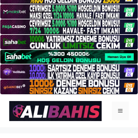
İçeriğe
atla
Menü