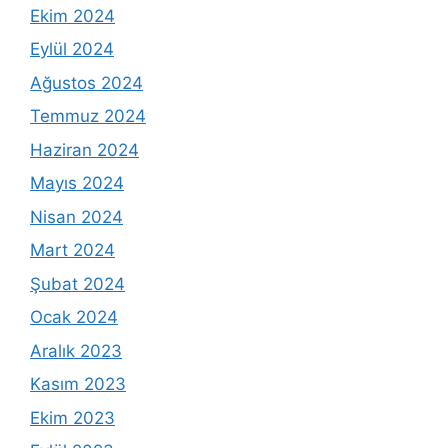
Ekim 2024
Eylül 2024
Ağustos 2024
Temmuz 2024
Haziran 2024
Mayıs 2024
Nisan 2024
Mart 2024
Şubat 2024
Ocak 2024
Aralık 2023
Kasım 2023
Ekim 2023