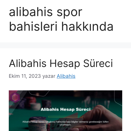
alibahis spor
bahisleri hakkında
Alibahis Hesap Süreci
Ekim 11, 2023
yazar
Alibahis